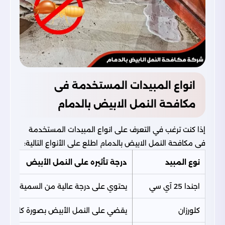
انواع المبيدات المستخدمة فى
مكافحة النمل الابيض بالدمام
إذا كنت ترغب في التعرف على انواع المبيدات المستخدمة
فى مكافحة النمل الابيض بالدمام اطلع على الأنواع التالية:
نوع المبيد
درجة تأثيره على النمل الأبيض
اجندا 25 آي سي
يحتوي على درجة عالية من السمية
كلورزان
يقضي على النمل الأبيض بصورة كاملة