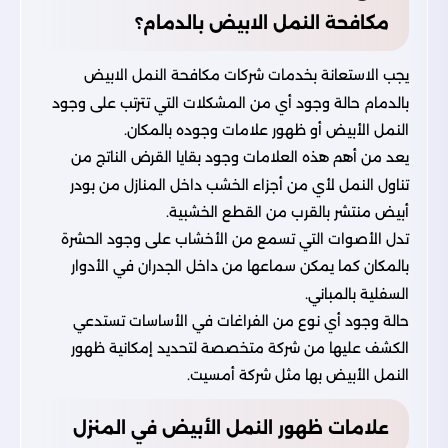
مكافحة النمل الابيض بالدمام؟
يجب الاستعانة بخدمات شركات مكافحة النمل الابيض
بالدمام حالة وجود أي من المشكلات التي تترتب على وجود
النمل الأبيض أو ظهور علامات وجوده بالمكان.
يعد من أهم هذه العلامات وجود بقايا القرض الناتج من
تناول النمل لأي من أجزاء الخشب داخل المنازل من بودر
أبيض منتشر بالقرب من القطع الخشبية.
تدل الأصوات التي تسمع من الأخشاب على وجود الحشرة
بالمكان كما يمكن سماعها من داخل الجدران في الأدوار
السفلية بالمباني.
حالة وجود أي نوع من الفراغات في الأساسات تستدعي
الكشف عليها من شركة متخصصة لتحديد إمكانية ظهور
النمل الأبيض بها مثل
شركة أمسيت
.
علامات ظهور النمل الأبيض في المنزل