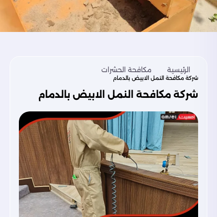
الرئيسية
مكافحة الحشرات
شركة مكافحة النمل الابيض بالدمام
شركة مكافحة النمل الابيض بالدمام