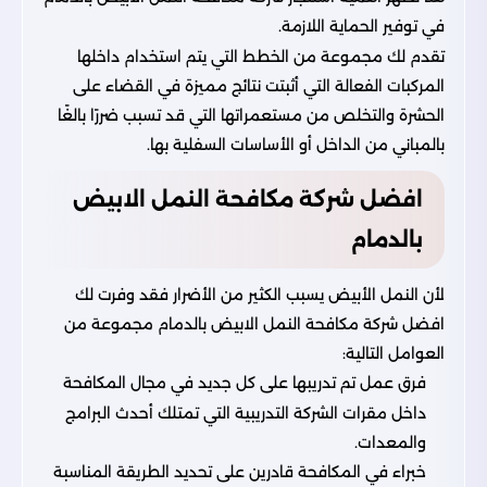
في توفير الحماية اللازمة.
تقدم لك مجموعة من الخطط التي يتم استخدام داخلها
المركبات الفعالة التي أثبتت نتائج مميزة في القضاء على
الحشرة والتخلص من مستعمراتها التي قد تسبب ضررًا بالغًا
بالمباني من الداخل أو الأساسات السفلية بها.
افضل شركة مكافحة النمل الابيض
بالدمام
لأن النمل الأبيض يسبب الكثير من الأضرار فقد وفرت لك
افضل شركة مكافحة النمل الابيض بالدمام مجموعة من
العوامل التالية:
فرق عمل تم تدريبها على كل جديد في مجال المكافحة
داخل مقرات الشركة التدريبية التي تمتلك أحدث البرامج
والمعدات.
خبراء في المكافحة قادرين على تحديد الطريقة المناسبة