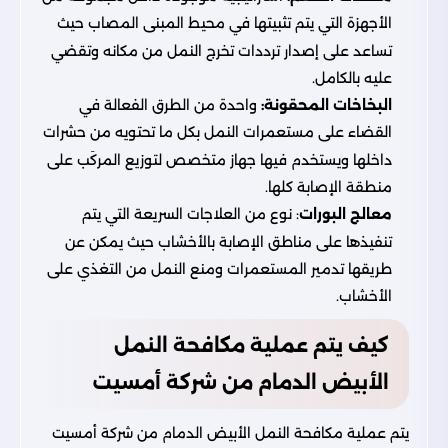
الأجهزة التي يتم تثبيتها في محيط المبنى المصاب حيث
تساعد على إصدار ترددات تخرج النمل من مكانه وتقضي
عليه بالكامل.
البخاخات المحقونة:
واحدة من الطرق الفعالة في
القضاء على مستعمرات النمل بكل ما تحتويه من حشرات
داخلها ويستخدم فيها جهاز متخصص لتوزيع المركَب على
منطقة الإصابة كلها.
معالج البورات
: نوع من العلاجات السريعة التي يتم
تنفيذها على مناطق الإصابة بالأخشاب حيث يمكن عن
طريقها تدمير المستعمرات ومنع النمل من التغذي على
الأخشاب.
كيف يتم عملية مكافحة النمل
الأبيض الدمام من شركة أمسيت
يتم عملية مكافحة النمل الأبيض الدمام من
شركة أمسيت