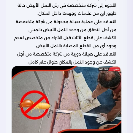
اللجوء إلى شركة متخصصة في رش النمل الأبيض حالة
ظهور أي من علامات وجودها داخل المكان.
التعاقد على عملية صيانة مجدولة من شركة متخصصة
من أجل التحقق من وجود النمل الأبيض بالمبنى.
الكشف على قطع الأثاث قبل الشراء من متخصص لعدم
وجود أي من القطع المصابة بالنمل الأبيض.
التعاقد على صيانة دورية من شركة متخصصة من أجل
الكشف عن وجود النمل بالمكان طوال عام كامل.