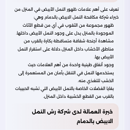
تعرف على أهم علامات ظهور النمل الأبيض في المنزل من
خبراء شركة مكافحة النمل الابيض بالدمام وهي:
ظهور مجموعة من الثقوب في أي من قطع الأثاث
الموجودة بالمنزل يدل على وجود النمل الأبيض داخلها.
مشاهدة أجنحة شفافة متساقطة بكثرة بالقرب من
مناطق الأخشاب داخل المنزل دلالة على استقرار النمل
الأبيض بها.
وجود أنفاق طينية واحدة من أهم العلامات حيث
يستخدمها النمل في التنقل بأمان من المستعمرة إلى
الخشب للتغذي منه.
بقايا الفضلات الخاصة بالنمل الأبيض التي تشبه الحبيبات
بالقرب من القطع الخشبية داخل المنزل.
خبرة العمالة لدى شركة رش النمل
الابيض بالدمام