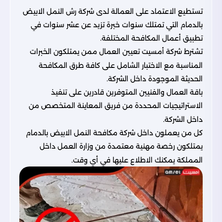
تستطيع الاعتماد على العمالة لدى شركة رش النمل الابيض
بالدمام التي تمتلك سنوات خبرة تزيد عن عشر سنوات في
تطبيق أعمال المكافحة المختلفة.
تشترط
شركة أمسيت
تعيين العمال ممن يمتلكون الخبرات
المناسبة مع الاختبار الشامل على كافة طرق المكافحة
الحديثة الموجودة داخل الشركة.
باقة العمال والفنيين المتوفرين قادرين على تنفيذ
الاستراتيجيات المحددة من فريق المعاينة المتخصص من
داخل الشركة.
كل من يعملون داخل شركة مكافحة النمل الابيض بالدمام
يمتلكون رخصة مهنية معتمدة من وزارة العمل داخل
المملكة يمكنك الاطلاع عليها في أي وقت.