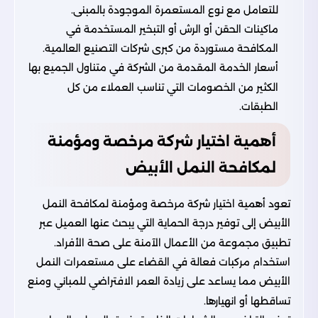
للتعامل مع نوع المستعمرة الموجودة بالمبنى.
ماكينات الحقن أو الرش أو التبخير المستخدمة في
المكافحة مستوردة من كبرى شركات التصنيع العالمية.
أسعار الخدمة المقدمة من الشركة في متناول الجميع بها
الكثير من الخصومات التي تناسب العملاء من كل
الطبقات.
أهمية اختيار شركة مرخصة ومؤمنة
لمكافحة النمل الأبيض
تعود أهمية اختيار شركة مرخصة ومؤمنة لمكافحة النمل
الأبيض إلى توفير درجة الحماية التي يبحث عنها العميل عبر
تطبيق مجموعة من الأعمال الآمنة على صحة الأفراد.
استخدام مركبات فعالة في القضاء على مستعمرات النمل
الأبيض مما يساعد على زيادة العمر الافتراضي للمباني ومنع
تساقطها أو انهيارها.