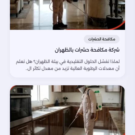
مكافحة الحشرات
شركة مكافحة حشرات بالظهران
لماذا تفشل الحلول التقليدية في بيئة الظهران؟ هل تعلم
أن معدلات الرطوبة العالية تزيد من معدل تكاثر ال..