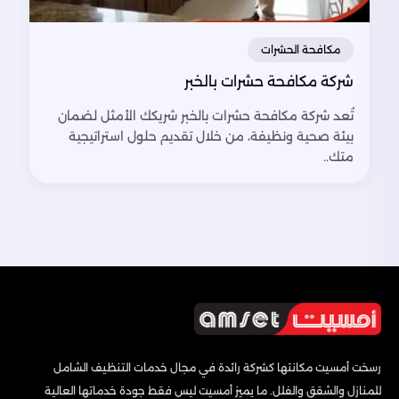
مكافحة الحشرات
شركة مكافحة حشرات بالخبر
تُعد شركة مكافحة حشرات بالخبر شريكك الأمثل لضمان
بيئة صحية ونظيفة، من خلال تقديم حلول استراتيجية
متك..
رسخت أمسيت مكانتها كشركة رائدة في مجال خدمات التنظيف الشامل
للمنازل والشقق والفلل. ما يميز أمسيت ليس فقط جودة خدماتها العالية