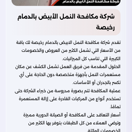
شركة مكافحة النمل الأبيض بالدمام
رخيصة
تقدم شركة مكافحة النمل الابيض بالدمام رخيصة لك باقة
من الأسعار التي تشمل الكثير من العروض والخصومات
الكبيرة التي تناسب كل الميزانيات.
الحلول المقدمة من فريق العمل تشمل الكشف عن مكان
مستعمرات النمل بأجهزة متخصصة دون الحاجة على أي
تكسر بالجدران أو الأساسات.
عملية المكافحة تتم بصورة مدروسة من خبراء الشركة حتى
تستخدم أنواع من المركبات القادرة على إزالة المستعمرة
تمامًا.
أسعار التعاقد على المكافحة أو الصيانة الدورية مميزة
وترضي العملاء من كل الطبقات بتوفر بها الكثير من
الخصومات الهائلة.