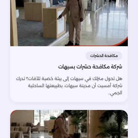
مكافحة الحشرات
شركة مكافحة حشرات بسيهات
هل تحول منزلك في سيهات إلى بيئة خصبة للآفات؟ تدرك
شركة أمسيت أن مدينة سيهات، بطبيعتها الساحلية
الجمي..