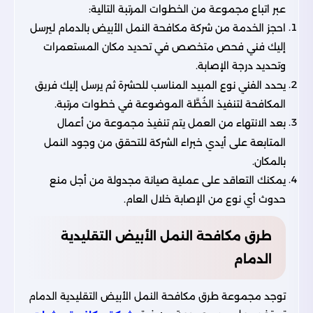
عبر اتباع مجموعة من الخطوات المرتبة التالية:
احجز الخدمة من شركة مكافحة النمل الأبيض بالدمام ليرسل
إليك فني فحص متخصص في تحديد مكان المستعمرات
وتحديد درجة الإصابة.
يحدد الفني نوع المبيد المناسب للحشرة ثم يرسل إليك فريق
المكافحة لتنفيذ الخُطَّة الموضوعة في خطوات مرتبة.
بعد الانتهاء من العمل يتم تنفيذ مجموعة من أعمال
المتابعة على أيدي خبراء الشركة للتحقق من وجود النمل
بالمكان.
يمكنك التعاقد على عملية صيانة مجدولة من أجل منع
حدوث أي نوع من الإصابة خلال العام.
طرق مكافحة النمل الأبيض التقليدية
الدمام
توجد مجموعة طرق مكافحة النمل الأبيض التقليدية الدمام