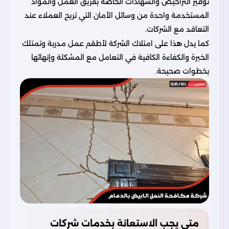
توفير التراخيص والشهادات الخاصة بفريق العمل والمواد
المستخدمة واحدة من وسائل الأمان التي تريح العملاء عند
التعاقد مع الشركات.
كما يدل هذا على امتلاك الشركة لأطقم عمل مدربة وتمتلك
الخبرة والكفاءة الكافية في التعامل مع المشكلة وإنهائها
بخطوات صحيحة.
متى يجب الاستعانة بخدمات شركات