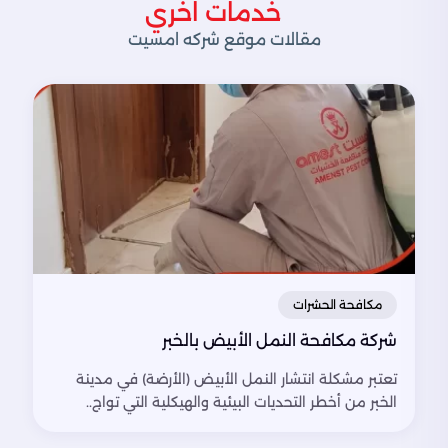
خدمات اخري
مقالات موقع شركه امسيت
مكافحة الحشرات
شركة مكافحة النمل الأبيض بالخبر
تعتبر مشكلة انتشار النمل الأبيض (الأرضة) في مدينة
الخبر من أخطر التحديات البيئية والهيكلية التي تواج..