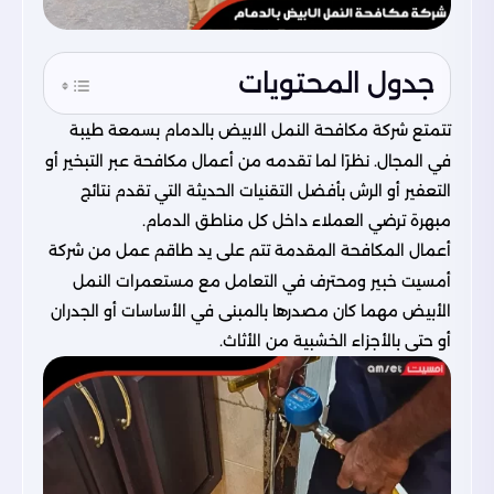
جدول المحتويات
تتمتع شركة مكافحة النمل الابيض بالدمام بسمعة طيبة
في المجال. نظرًا لما تقدمه من أعمال مكافحة عبر التبخير أو
التعفير أو الرش بأفضل التقنيات الحديثة التي تقدم نتائج
مبهرة ترضي العملاء داخل كل مناطق الدمام.
أعمال المكافحة المقدمة تتم على يد طاقم عمل من
شركة
أمسيت
خبير ومحترف في التعامل مع مستعمرات النمل
الأبيض مهما كان مصدرها بالمبنى في الأساسات أو الجدران
أو حتى بالأجزاء الخشبية من الأثاث.