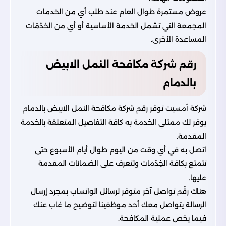
عروض مستمرة طوال العام عند طلب أي من الخدمات
المجمعة التي تشمل الخدمة الأساسية أو أي من الخِدْمَات
المساعدة الأخرى.
رقم شركة مكافحة النمل الابيض
بالدمام
شركة أمسيت
توفر رقم شركة مكافحة النمل الابيض بالدمام
يوفر لك ممثلي الخدمة به كافة التفاصيل المتعلقة بالخدمة
المقدمة.
اتصل به في أي وقت من اليوم طوال أيام الأسبوع حتى
تتمتع بكافة الخِدْمَات وتتعرف على الضمانات المقدمة
عليها.
هناك رَقْم تواصل آخر متوفر لرسائل الواتساب بمجرد إرسال
الرسالة يتواصل معك أحد موظفينا لتوضيح ما غاب عنك
فيمَا يخص عملية المكافحة.