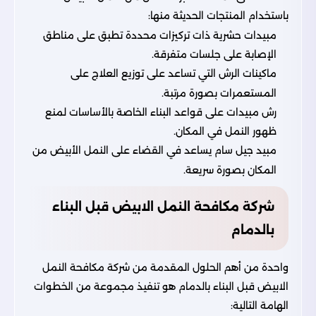
باستخدام المنتجات الحديثة منها:
مبيدات حشرية ذات تركيزات محددة تطبق على مناطق
الإصابة على جلسات متفرقة.
ماكينات الرش التي تساعد على توزيع العلاج على
المستعمرات بصورة مرتبة.
رش مبيدات على قواعد البناء الخاصة بالأساسات لمنع
ظهور النمل في المكان.
مبيد جيل سام يساعد في القضاء على النمل الأبيض من
المكان بصورة سريعة.
شركة مكافحة النمل الابيض قبل البناء
بالدمام
واحدة من أهم الحلول المقدمة من شركة مكافحة النمل
الابيض قبل البناء بالدمام هو تنفيذ مجموعة من الخطوات
الهامة التالية: