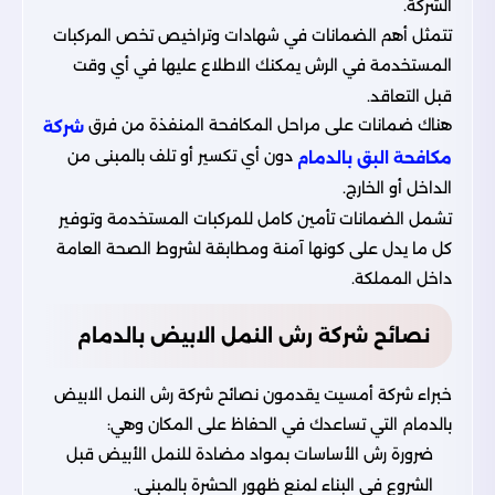
الشركة.
تتمثل أهم الضمانات في شهادات وتراخيص تخص المركبات
المستخدمة في الرش يمكنك الاطلاع عليها في أي وقت
قبل التعاقد.
هناك ضمانات على مراحل المكافحة المنفذة من فرق
شركة
دون أي تكسير أو تلف بالمبنى من
مكافحة البق بالدمام
الداخل أو الخارج.
تشمل الضمانات تأمين كامل للمركبات المستخدمة وتوفير
كل ما يدل على كونها آمنة ومطابقة لشروط الصحة العامة
داخل المملكة.
نصائح شركة رش النمل الابيض بالدمام
خبراء
شركة أمسيت
يقدمون نصائح شركة رش النمل الابيض
بالدمام التي تساعدك في الحفاظ على المكان وهي:
ضرورة رش الأساسات بمواد مضادة للنمل الأبيض قبل
الشروع في البناء لمنع ظهور الحشرة بالمبنى.