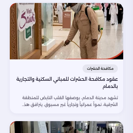
مكافحة الحشرات
عقود مكافحة الحشرات للمباني السكنية والتجارية
بالدمام
تشهد مدينة الدمام، بوصفها القلب النابض للمنطقة
الشرقية، نمواً عمرانياً وتجارياً غير مسبوق. يترافق هذ..