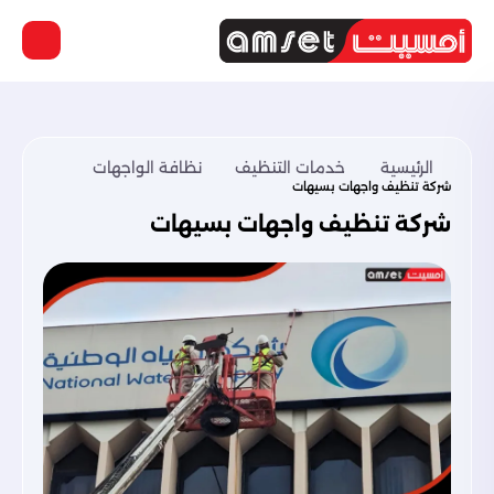
الرئيسية
خدمات التنظيف
نظافة الواجهات
شركة تنظيف واجهات بسيهات
شركة تنظيف واجهات بسيهات