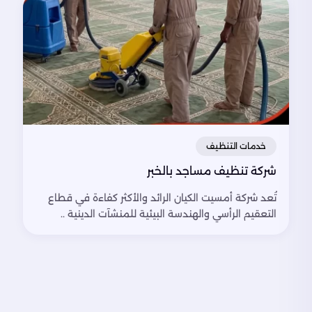
خدمات التنظيف
شركة تنظيف مساجد بالخبر
تُعد شركة أمسيت الكيان الرائد والأكثر كفاءة في قطاع
التعقيم الرأسي والهندسة البيئية للمنشآت الدينية ..