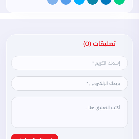
تعليقات (0)