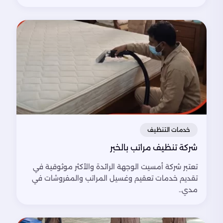
خدمات التنظيف
شركة تنظيف مراتب بالخبر
تعتبر شركة أمسيت الوجهة الرائدة والأكثر موثوقية في
تقديم خدمات تعقيم وغسيل المراتب والمفروشات في
مدي..