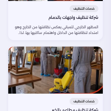
خدمات التنظيف
شركة تنظيف واجهات بالدمام
المظهر الخارجي للمباني يعكس نظافتها من الخارج وهو
امتداد لنظافتها من الداخل واهتمام ساكنيها بها، لذا..
خدمات التنظيف
شركة تنظيف مطاعم بالخبر