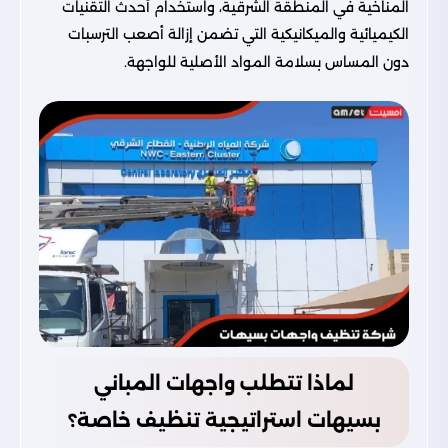
المناخية في المنطقة الشرقية، واستخدام أحدث التقنيات
الكيميائية والميكانيكية التي تضمن إزالة أصعب الترسبات
دون المساس بسلامة المواد الأصلية للواجهة.
لماذا تتطلب واجهات المباني
بسيهات استراتيجية تنظيف خاصة؟