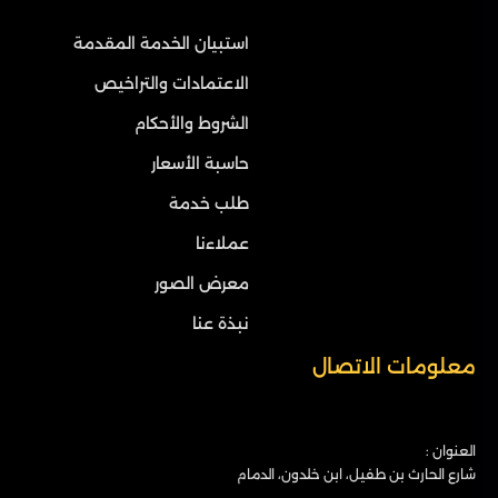
استبيان الخدمة المقدمة
الاعتمادات والتراخيص
الشروط والأحكام
حاسبة الأسعار
طلب خدمة
عملاءنا
معرض الصور
نبذة عنا
معلومات الاتصال
العنوان :
شارع الحارث بن طفيل، ابن خلدون، الدمام