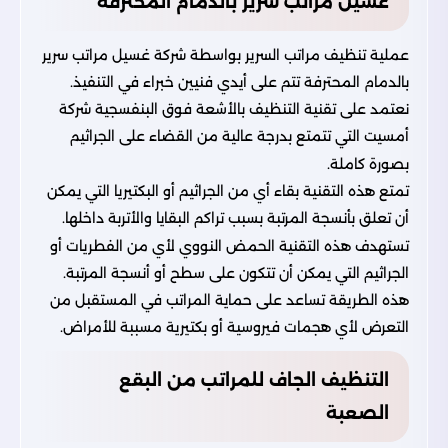
غسيل مراتب سرير بالدمام المحترفة
عملية تنظيف مراتب السرير بواسطة شركة غسيل مراتب سرير
بالدمام المحترفة تتم على أيدي فنيين خبراء في التنفيذ.
نعتمد على تقنية التنظيف بالأشعة فوق البنفسجية شركة
أمسيت التي تتمتع بدرجة عالية من القضاء على الجراثيم
بصورة كاملة.
تمتع هذه التقنية بقاء أي من الجراثيم أو البكتيريا التي يمكن
أن تعلق بأنسجة المرتبة بسبب تراكم البقايا والأتربة داخلها.
تستهدف هذه التقنية الحمض النووي لأي من الفطريات أو
الجراثيم التي يمكن أن تتكون على سطح أو أنسجة المرتبة.
هذه الطريقة تساعد على حماية المراتب في المستقبل من
التعرض لأي هجمات فيروسية أو بكتيرية مسببة للأمراض.
التنظيف الجاف للمراتب من البقع
الصعبة