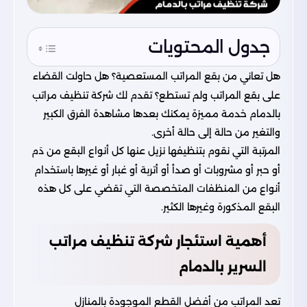
جدول المحتويات
هل تعاني من بقع المراتب المستعصية؟ هل حاولت القضاء
على بقع المراتب ولم تستطع؟ تقدم لك شركة تنظيف مراتب
بالدمام خدمة مميزة يمكنك بعدها مشاهدة الفرق الكبير
والتغير من حالة إلى حالة أخرى.
المرتبة التي نقوم بتنظيفها نزيل عنها كل أنواع البقع من دَم
أو حبر أو مشروبات أو صدأ أو أتربة أو غبار أو غيرها باستخدام
أنواع من المنظفات المتخصصة التي تقضي على كل هذه
البقع المذكورة وغيرها الكثير.
أهمية استئجار شركة تنظيف مراتب
السرير بالدمام
تعد المراتب من أفضل القطع الموجودة بالمنازل