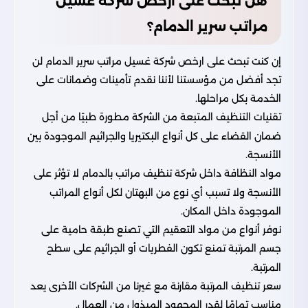
هل تبحث على ارخص شركة غسيل
مراتب سرير الدمام؟
إن كنت تبحث على ارخص شركة غسيل مراتب سرير الدمام لن
تجد أفضل من مؤسستنا لأننا نقدم تأمينات وضمانات على
الخدمة بكل مراحلها.
تقنيات التنظيف المتبعة من الشركة مطورة طبيًا من أجل
ضمان القضاء على كل أنواع البكتيريا والجراثيم الموجودة بين
الأنسجة.
مواد النظافة داخل شركة تنظيف مراتب بالدمام لا تؤثر على
الأنسجة ولا تسبب أي نوع من البهتان لكل أنواع المراتب
الموجودة داخل المكان.
نوفر أنواع من مواد التعقيم التي تصنع طبقة حامية على
جسم المرتبة تمنع تكون الفطريات أو الجراثيم على سطح
المرتبة.
سعر تنظيف المرتبة مقارنة مع غيرنا من الشركات الأخرى يعد
مناسب تمامًا لقدر المجهود المبذول من العمال.