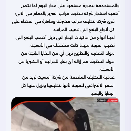
والمستخدمة بصورة مستمرة على مدار اليوم لذا تكمن
أهمية استئجار شركة تنظيف مراتب السرير بالدمام في الآتي:
فرق شركة تنظيف مراتب محترفة وماهرة في القضاء على
كل أنواع البقع التي تصيب المراتب.
لدينا أنواع من ماكينات البخار التي تزيل أصعب البقع التي
تصيب المرتبة مهما كانت متغلغلة في الأنسجة.
مواد التعقيم والتطهير تزيل أي من البقايا الناتجة من
مواد التنظيف مع إزالة أي بقايا للجراثيم أو البكتيريا من
الأنسجة.
عملية التنظيف المقدمة من شركة أمسيت تزيد من
العمر الافتراضي للمرتبة لأنها تنظيفها وتزيل عنها كل
البقايا والبقع.