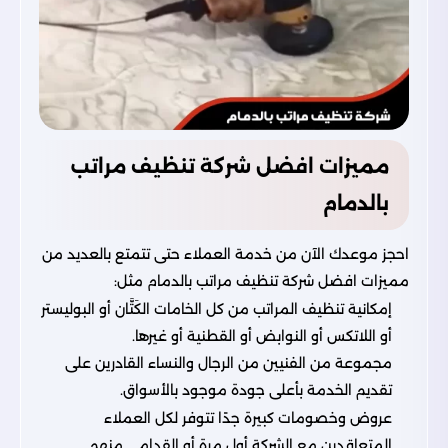
مميزات افضل شركة تنظيف مراتب
بالدمام
احجز موعدك الآن من خدمة العملاء حتى تتمتع بالعديد من
مميزات افضل شركة تنظيف مراتب بالدمام مثل:
إمكانية تنظيف المراتب من كل الخامات الكَتَّان أو البوليستر
أو اللاتكس أو النوابض أو القطنية أو غيرها.
مجموعة من الفنيين من الرجال والنساء القادرين على
تقديم الخدمة بأعلى جودة موجود بالأسواق.
عروض وخصومات كبيرة جدًا تتوفر لكل العملاء
المتعاقدين مع الشركة أول مرة أو القدامى منهم.