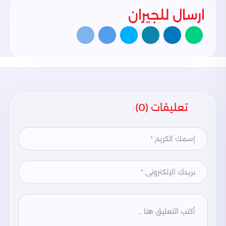
ارسال للجيران
تعليقات (0)