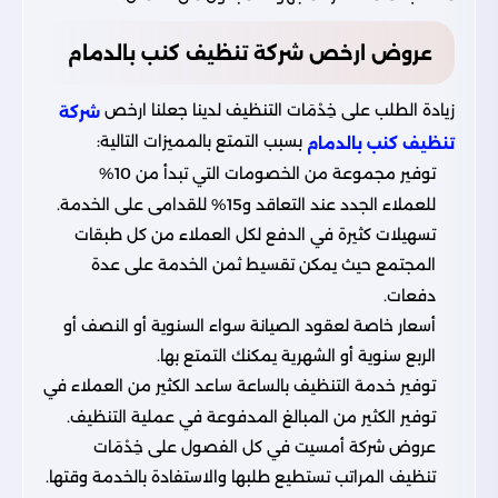
عروض ارخص شركة تنظيف كنب بالدمام
زيادة الطلب على خِدْمَات التنظيف لدينا جعلنا ارخص
شركة
بسبب التمتع بالمميزات التالية:
تنظيف كنب بالدمام
توفير مجموعة من الخصومات التي تبدأ من 10%
للعملاء الجدد عند التعاقد و15% للقدامى على الخدمة.
تسهيلات كثيرة في الدفع لكل العملاء من كل طبقات
المجتمع حيث يمكن تقسيط ثمن الخدمة على عدة
دفعات.
أسعار خاصة لعقود الصيانة سواء السنوية أو النصف أو
الربع سنوية أو الشهرية يمكنك التمتع بها.
توفير خدمة التنظيف بالساعة ساعد الكثير من العملاء في
توفير الكثير من المبالغ المدفوعة في عملية التنظيف.
عروض شركة أمسيت في كل الفصول على خِدْمَات
تنظيف المراتب تستطيع طلبها والاستفادة بالخدمة وقتها.