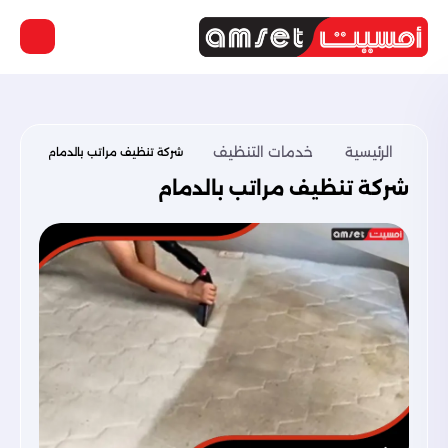
الرئيسية
خدمات التنظيف
شركة تنظيف مراتب بالدمام
شركة تنظيف مراتب بالدمام