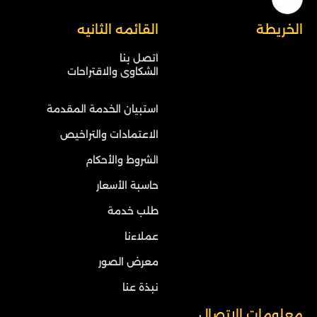
الخريطة
القائمه الثانيه
اتصل بنا
الشكاوى والاقتراحات
استبيان الخدمة المقدمة
الاعتمادات والتراخيص
الشروط والأحكام
حاسبة الأسعار
طلب خدمة
عملاءنا
معرض الصور
نبذة عنا
معلومات الاتصال