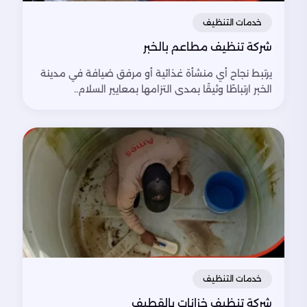
خدمات التنظيف
شركة تنظيف مطاعم بالخبر
يرتبط نجاح أي منشأة غذائية أو مرفق ضيافة في مدينة
الخبر ارتباطًا وثيقًا بمدى التزامها بمعايير السلام..
خدمات التنظيف
شركة تنظيف خزانات بالقطيف