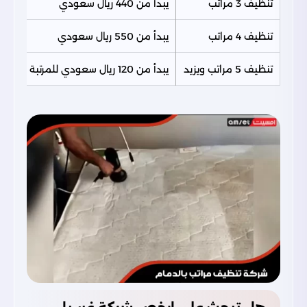
تنظيف 3 مراتب
يبدأ من 440 ريال سعودي
تنظيف 4 مراتب
يبدأ من 550 ريال سعودي
تنظيف 5 مراتب ويزيد
يبدأ من 120 ريال سعودي للمرتبة الواحدة