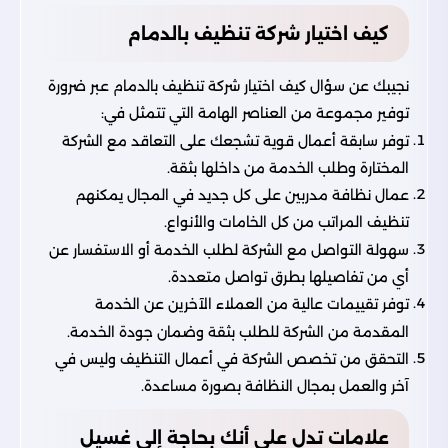
كيف اختيار شركة تنظيف بالدمام
نجيبك عن سؤال كيف اختيار شركة تنظيف بالدمام عبر ضرورة
توفير مجموعة من العناصر الهامة التي تتمثل في:
توفر سابقة أعمال قوية تشجعك على التعاقد مع الشركة
المختارة وطلب الخدمة من داخلها بثقة.
عمال نظافة مدربين على كل جديد في المجال يمكنهم
تنظيف المراتب من كل الخامات والأنواع.
سهولة التواصل مع الشركة لطلب الخدمة أو الاستفسار عن
أي من تفاصيلها بطرق تواصل متعددة.
توفر تقييمات عالية من العملاء الآخرين عن الخدمة
المقدمة من الشركة للطلب بثقة وضمان جودة الخدمة.
التحقق من تخصص الشركة في أعمال التنظيف وليس في
آخر والعمل بمجال النظافة بصورة مساعدة.
علامات تدل على أنك بحاجة إلى غسيل