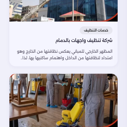
خدمات التنظيف
شركة تنظيف واجهات بالدمام
المظهر الخارجي للمباني يعكس نظافتها من الخارج وهو
امتداد لنظافتها من الداخل واهتمام ساكنيها بها، لذا..