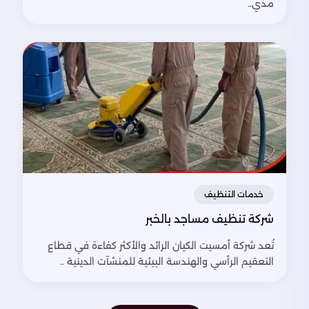
مدي..
خدمات التنظيف
شركة تنظيف مساجد بالخبر
تُعد شركة أمسيت الكيان الرائد والأكثر كفاءة في قطاع
التعقيم الرأسي والهندسة البيئية للمنشآت الدينية ..