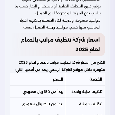
توفير طرق التنظيف العادية أو باستخدام البخار حسب ما
يناسب نوع المرتبة الموجودة لدى العميل.
مواعيد مفتوحة ومريحة لكل العملاء يمكنهم اختيار
المناسب منها حسب مواعيد ورغبة العميل نفسه.
اسعار شركة تنظيف مراتب بالدمام
لعام 2025
الكثير من اسعار شركة تنظيف مراتب بالدمام لعام 2025
متوفرة داخل موقع الشركة الرسمي يعد من أهمها الآتي:
الخدمة
السعر
تنظيف مرتبة واحدة
يبدأ من 150 ريال سعودي
تنظيف 2 مرتبة
يبدأ من 290 ريال سعودي