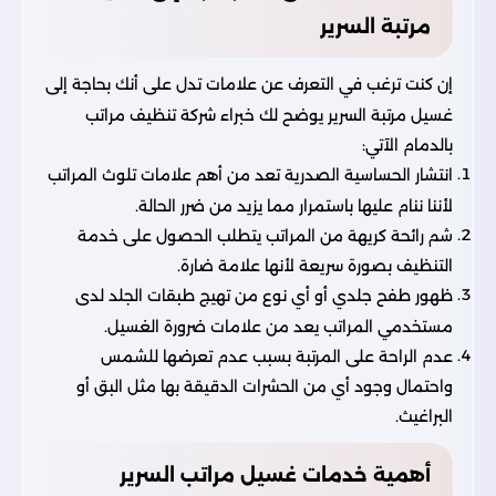
مرتبة السرير
إن كنت ترغب في التعرف عن علامات تدل على أنك بحاجة إلى
غسيل مرتبة السرير يوضح لك خبراء شركة تنظيف مراتب
بالدمام الآتي:
انتشار الحساسية الصدرية تعد من أهم علامات تلوث المراتب
لأننا ننام عليها باستمرار مما يزيد من ضرر الحالة.
شم رائحة كريهة من المراتب يتطلب الحصول على خدمة
التنظيف بصورة سريعة لأنها علامة ضارة.
ظهور طفح جلدي أو أي نوع من تهيج طبقات الجلد لدى
مستخدمي المراتب يعد من علامات ضرورة الغسيل.
عدم الراحة على المرتبة بسبب عدم تعرضها للشمس
واحتمال وجود أي من الحشرات الدقيقة بها مثل البق أو
البراغيث.
أهمية خدمات غسيل مراتب السرير