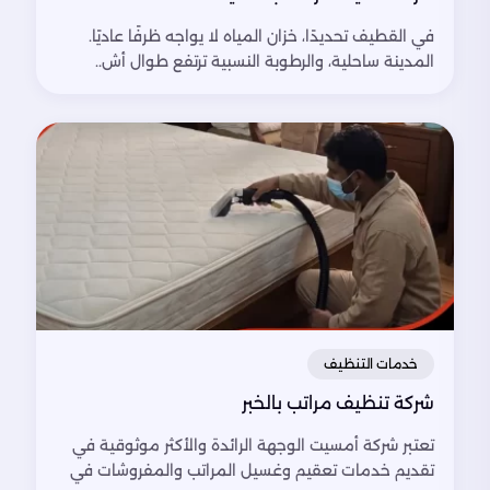
في القطيف تحديدًا، خزان المياه لا يواجه ظرفًا عاديًا.
المدينة ساحلية، والرطوبة النسبية ترتفع طوال أش..
خدمات التنظيف
شركة تنظيف مراتب بالخبر
تعتبر شركة أمسيت الوجهة الرائدة والأكثر موثوقية في
تقديم خدمات تعقيم وغسيل المراتب والمفروشات في