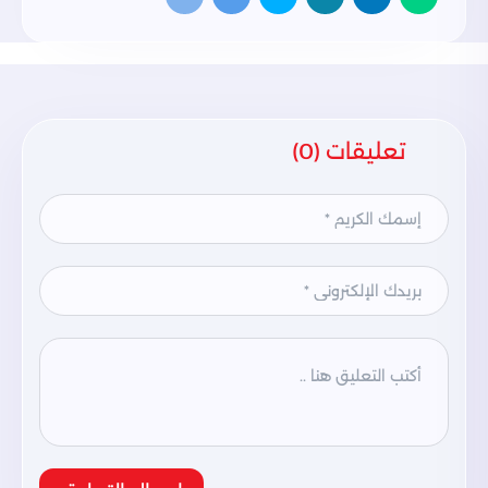
تعليقات (0)