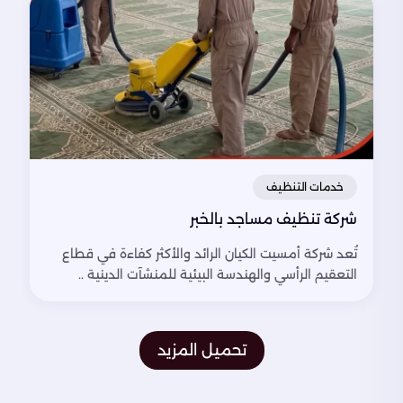
خدمات التنظيف
شركة تنظيف مساجد بالخبر
تُعد شركة أمسيت الكيان الرائد والأكثر كفاءة في قطاع
التعقيم الرأسي والهندسة البيئية للمنشآت الدينية ..
تحميل المزيد