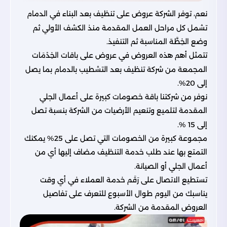
نعم، توفر الشركة عروض على تنظيف بعد البناء في الدمام
تشمل كل مراحل العمل المقدمة منذ الكشف الأولي ثم
وضع الخِطَّة المناسبة ثم التنفيذ.
تتمثل أهم هذه العروض في عروض على باقات الخِدْمَات
المجمعة من شركة تنظيف بعد التشطيب بالدمام بما يصل
إلى 20%.
نوفر من شركتنا باقة خصومات كبيرة على أعمال الجلي
المقدمة لتلميع وتنعيم الأرضيات من الشركة بنسبة تصل
إلى 15 %.
مجموعة كبيرة من الخصومات التي تصل على 25% يمكنك
التمتع بها عند طلب خدمة التنظيف مضاف إليها أي من
أعمال الجلي أو الصيانة.
تستطيع الاتصال على رَقَم خدمة العملاء في أي وقت
يناسبك من اليوم طوال الأسبوع للتعرف على تفاصيل
العروض المقدمة من الشركة.