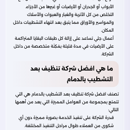
الأبواب أو الجدران أو الأرضيات أو غيرها من الأجزاء.
التخلص من كل الأتربة والغبار والعبوات والأسلاك
والمواسير والأوراق مما يتبق بعد انتهاء التشطيبات داخل
المكان.
أعمال جلي تساعد على إزالة كل طبقات البقايا المتراكمة
على الأرضيات في مدة قليلة بمَكِنَة متخصصة من داخل
الشركة.
ما هي افضل شركة تنظيف بعد
التشطيب بالدمام
تصنف افضل شركة تنظيف بعد التشطيب بالدمام هي التي
تتمتع بمجموعة من العوامل المميزة التي يعد من أهمها
التالي:
قدرة الشركة على تنفيذ الخدمة بصورة مميزة دون أي
شكوى من العملاء طوال مراحل التنفيذ المختلفة.