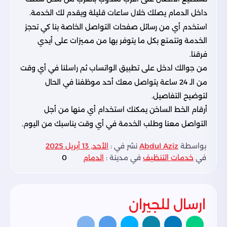
داخل الدمام يصلك خلال ساعات قليلة ويقدم لك الخدمة.
استخدم أي من رسائل صفحات التواصل الخاصة بنا كي تحجز
الخدمة وتتمتع بكل ما يتوفر بها من مميزات على أيدي
فرقنا.
من جوالك ادخل على تطبيق الواتساب ثم راسلنا في أي وقت
من الـ 24 ساعة يتواصل معك أحد موظفنا في الحال
لتوضيح التفاصيل.
أرقام الخط الساخن يمكنك استخدام أي منها من أجل
التواصل معنا وطلب الخدمة في أي وقت يناسبك من اليوم.
بواسطة
Abdul Aziz
نشر في :
الأحد, 13 أبريل 2025
في
خدمات التنظيف
في مدينة :
الدمام
0
ارسال للجيران