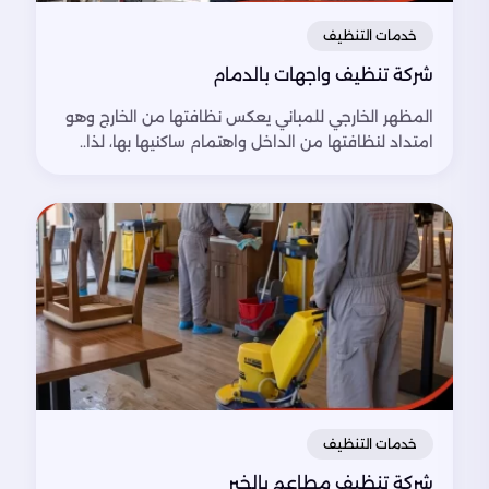
خدمات التنظيف
شركة تنظيف واجهات بالدمام
المظهر الخارجي للمباني يعكس نظافتها من الخارج وهو
امتداد لنظافتها من الداخل واهتمام ساكنيها بها، لذا..
خدمات التنظيف
شركة تنظيف مطاعم بالخبر