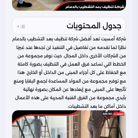
جدول المحتويات
شركة أمسيت
تعد أفضل شركة تنظيف بعد التشطيب بالدمام
نظرًا لما تقدمه من تفاصيل في التنفيذ لن تجدها عند غيرنا
من الشركات الأخرى داخل المجال. حيث نوفر مجموعة من
الخطط التي تساعد فرق العمل في التنظيف بصورة كاملة
مع الحفاظ على كل أجزاء المبنى من الداخل أو الخارج. هذا
مع توفير مجموعة من المواد المساعدة لجمع البقايا ومنع
تأثيرها على المبنى مع إبعادها عن المكان بصورة نهائية
بأيدي مجموعة من الفرق الفنية المدربة على هذه الأعمال
داخل أماكن ما بعد التشطيبات.