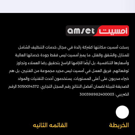
رسخت أمسيت مكانتها كشركة رائدة في مجال خدمات التنظيف الشامل
للمنازل والشقق والفلل. ما يميز أمسيت ليس فقط جودة خدماتها العالية
وأسعارها التنافسية، بل أيضًا التزامها الراسخ بتحقيق رضا العملاء وتجاوز
توقعاتهم. فريق العمل في أمسيت ليس مجرد مجموعة من الفنيين، بل هم
خبراء مدربون على أعلى المستويات، يستخدمون أحدث التقنيات والمواد
الصديقة للبيئة لضمان أفضل النتائج رقم السجل التجاري: 3050014372 الرقم
الضريبي: 300398982400003
الخريطة
القائمه الثانيه