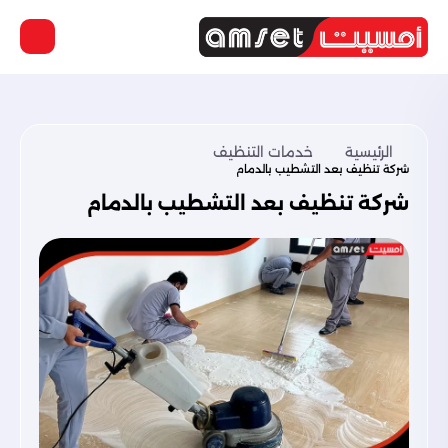
الرئيسية
خدمات التنظيف
شركة تنظيف بعد التشطيب بالدمام
شركة تنظيف بعد التشطيب بالدمام