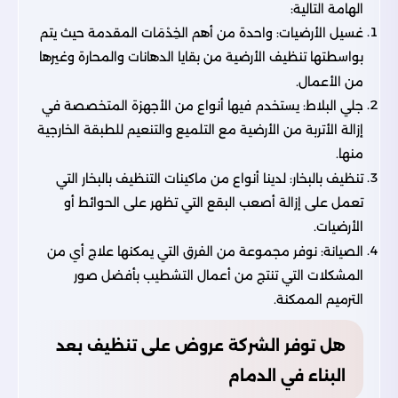
الهامة التالية:
غسيل الأرضيات: واحدة من أهم الخِدْمَات المقدمة حيث يتم
بواسطتها تنظيف الأرضية من بقايا الدهانات والمحارة وغيرها
من الأعمال.
جلي البلاط: يستخدم فيها أنواع من الأجهزة المتخصصة في
إزالة الأتربة من الأرضية مع التلميع والتنعيم للطبقة الخارجية
منها.
تنظيف بالبخار: لدينا أنواع من ماكينات التنظيف بالبخار التي
تعمل على إزالة أصعب البقع التي تظهر على الحوائط أو
الأرضيات.
الصيانة: نوفر مجموعة من الفرق التي يمكنها علاج أي من
المشكلات التي تنتج من أعمال التشطيب بأفضل صور
الترميم الممكنة.
هل توفر الشركة عروض على تنظيف بعد
البناء في الدمام