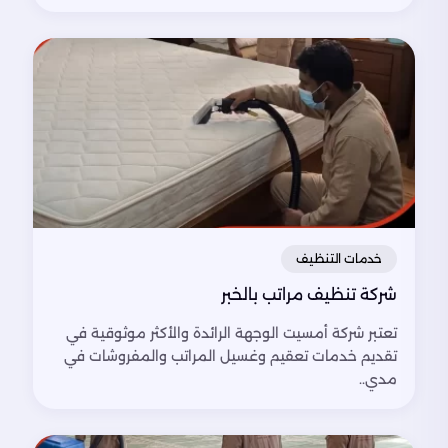
خدمات التنظيف
شركة تنظيف مراتب بالخبر
تعتبر شركة أمسيت الوجهة الرائدة والأكثر موثوقية في
تقديم خدمات تعقيم وغسيل المراتب والمفروشات في
مدي..