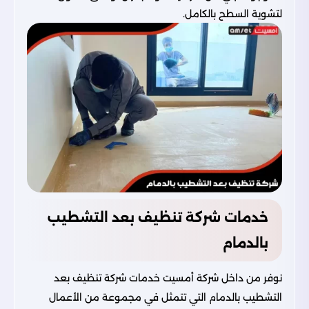
لتشوية السطح بالكامل.
خدمات شركة تنظيف بعد التشطيب
بالدمام
نوفر من داخل
شركة أمسيت
خدمات شركة تنظيف بعد
التشطيب بالدمام التي تتمثل في مجموعة من الأعمال