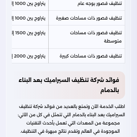
تنظيف قصور بوجه عام
يتراوح بين 1000 إلى 3000 ريال سعودي
تنظيف قصور ذات مساحات صغيرة
يتراوح بين 1000 إلى 1500 ريال سعودي
تنظيف قصور ذات مساحات
يتراوح بين 1500 إلى 2000 ريال سعودي
متوسطة
تنظيف قصور ذات مساحات كبيرة
يتراوح بين 2000 إلى 3000 ريال سعودي
فوائد شركة تنظيف السيراميك بعد البناء
بالدمام
اطلب الخدمة الآن وتمتع بالعديد من فوائد شركة تنظيف
السيراميك بعد البناء بالدمام التي تتمثل في كل من الآتي:
مجموعة من المعدات التي تعمل بأحدث التقنيات
الموجودة في العالم وتقدم نتائج مبهرة في التنظيف.