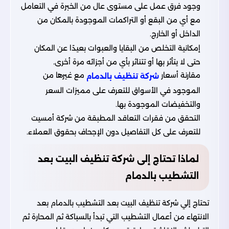
وجود فرق عمل على مستوى عال من الخبرة في التعامل
مع أي من البقع أو التراكمات الموجودة بالمكان من
الداخل أو الخارج.
إمكانية التخلص من البقايا والعبوات بعيدًا عن المكان
حتى لا يتأثر بها أو تتناثر بأي من أجزائه مرة أخرى.
مقارنة أسعار
مع غيرها من
شركة تنظيف بالدمام
الموجود في الأسواق للتعرف على مميزات السعر
والتخفيضات الموجودة بها.
التحقق من فقرات التعاقد المطبقة من
شركة أمسيت
للتعرف على كل التفاصيل دون الإجحاف بحقوق العملاء.
لماذا تحتاج إلى شركة تنظيف البيت بعد
التشطيب بالدمام
تحتاج إلي شركة تنظيف البيت بعد التشطيب بالدمام بعد
الانتهاء من أعمال التشطيب التي تبدأ بالسباكة ثم المحارة ثم