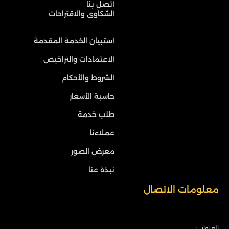
اتصل بنا
الشكاوى والاقتراحات
استبيان الخدمة المقدمة
الاعتمادات والتراخيص
الشروط والأحكام
حاسبة الأسعار
طلب خدمة
عملاءنا
معرض الصور
نبذة عنا
معلومات الاتصال
العنوان :