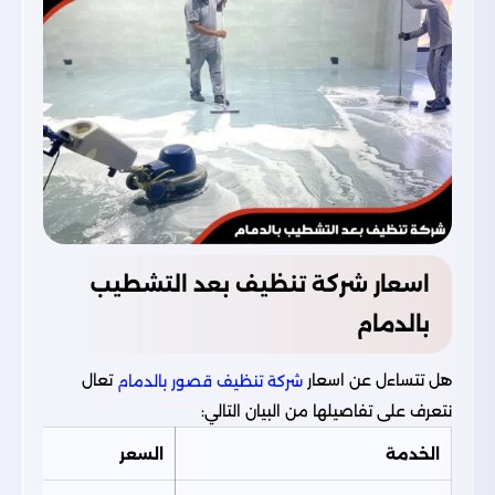
اسعار شركة تنظيف بعد التشطيب
بالدمام
هل تتساءل عن اسعار
تعال
شركة تنظيف قصور بالدمام
نتعرف على تفاصيلها من البيان التالي:
الخدمة
السعر