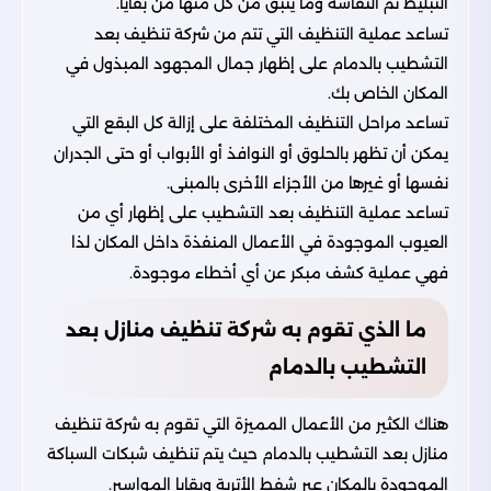
التبليط ثم النقاشة وما يتبق من كل منها من بقايا.
تساعد عملية التنظيف التي تتم من شركة تنظيف بعد
التشطيب بالدمام على إظهار جمال المجهود المبذول في
المكان الخاص بك.
تساعد مراحل التنظيف المختلفة على إزالة كل البقع التي
يمكن أن تظهر بالحلوق أو النوافذ أو الأبواب أو حتى الجدران
نفسها أو غيرها من الأجزاء الأخرى بالمبنى.
تساعد عملية التنظيف بعد التشطيب على إظهار أي من
العيوب الموجودة في الأعمال المنفذة داخل المكان لذا
فهي عملية كشف مبكر عن أي أخطاء موجودة.
ما الذي تقوم به شركة تنظيف منازل بعد
التشطيب بالدمام
هناك الكثير من الأعمال المميزة التي تقوم به شركة تنظيف
منازل بعد التشطيب بالدمام حيث يتم تنظيف شبكات السباكة
الموجودة بالمكان عبر شفط الأتربة وبقايا المواسير.